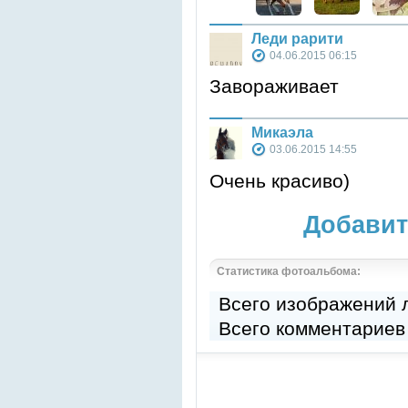
Леди рарити
04.06.2015 06:15
Завораживает
Микаэла
03.06.2015 14:55
Очень красиво)
Добавит
Статистика фотоальбома:
Всего изображений
Всего комментариев