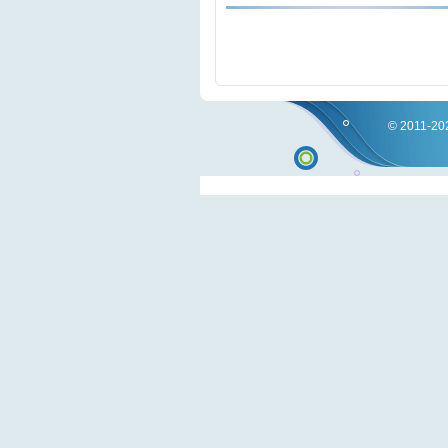
© 2011-202