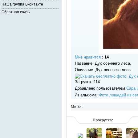
Наша группа Вконтакте
Обратная связь
Мне нравится
:
14
Название: Дух осеннего леса.
Описание: Дух осеннего леса.
Загрузок: 114
Добавлено пользователем
Сара 
Из альбома:
Фото лошадей из се
Метки:
Прокрутка: