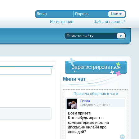
Регистрация
Забыли пароль?
Зарегистрироваться
Мини чат
Правила общения в чате
Florida
Сегодня в 22:18:39
Всем привет!
Кто-нибудь играет в
компьютерные игры на
дисках,не онлайн про
лошадей?