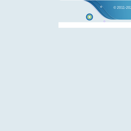
© 2011-202