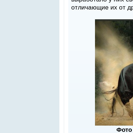
отличающие их от д
Фото