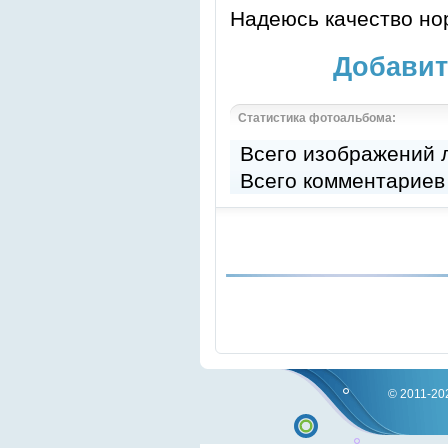
Надеюсь качество но
Добавит
Статистика фотоальбома:
Всего изображений
Всего комментариев
© 2011-202