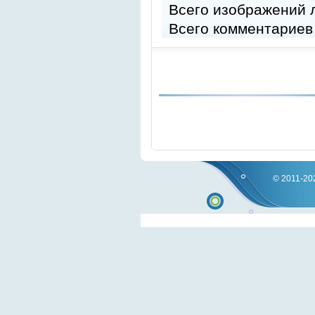
Всего изображений
Всего комментариев
© 2011-202