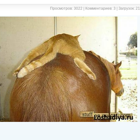
Просмотров: 3022 | Комментариев: 3 | Загрузок: 2