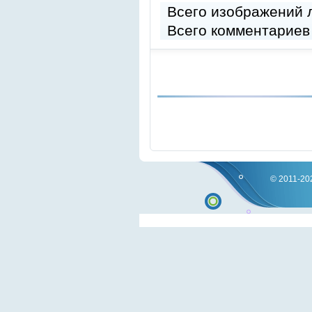
Всего изображений
Всего комментариев
© 2011-202