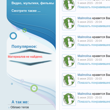
Видео, мультики, фильмы
5 июня 2015 - 20:04
Показать понравивше
Смотрите также ...
Malinolisa
нравится Ва
5 июня 2015 - 20:04
Показать понравивше
Malinolisa
нравится Ва
5 июня 2015 - 20:04
Показать понравивше
Популярное:
Malinolisa
нравится Ва
Материалов не найдено.
5 июня 2015 - 20:03
Показать понравивше
Malinolisa
нравится Ва
5 июня 2015 - 20:03
Показать понравивше
Malinolisa
нравится Ва
5 июня 2015 - 20:03
Показать понравивше
А так же:
Облако тегов