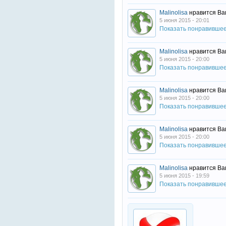
Malinolisa
нравится Ва
5 июня 2015 - 20:01
Показать понравивше
Malinolisa
нравится Ва
5 июня 2015 - 20:00
Показать понравивше
Malinolisa
нравится Ва
5 июня 2015 - 20:00
Показать понравивше
Malinolisa
нравится Ва
5 июня 2015 - 20:00
Показать понравивше
Malinolisa
нравится Ва
5 июня 2015 - 19:59
Показать понравивше