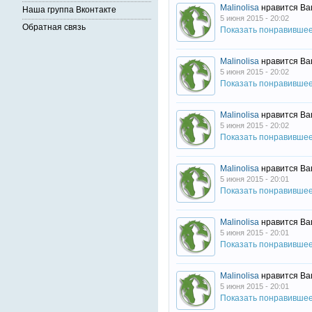
Malinolisa
нравится Ва
Наша группа Вконтакте
5 июня 2015 - 20:02
Обратная связь
Показать понравивше
Malinolisa
нравится Ва
5 июня 2015 - 20:02
Показать понравивше
Malinolisa
нравится Ва
5 июня 2015 - 20:02
Показать понравивше
Malinolisa
нравится Ва
5 июня 2015 - 20:01
Показать понравивше
Malinolisa
нравится Ва
5 июня 2015 - 20:01
Показать понравивше
Malinolisa
нравится Ва
5 июня 2015 - 20:01
Показать понравивше