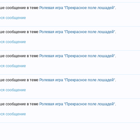
ше сообщение в теме
Ролевая игра “Прекрасное поле лошадей“
.
еся сообщение
ше сообщение в теме
Ролевая игра “Прекрасное поле лошадей“
.
еся сообщение
ше сообщение в теме
Ролевая игра “Прекрасное поле лошадей“
.
еся сообщение
ше сообщение в теме
Ролевая игра “Прекрасное поле лошадей“
.
еся сообщение
ше сообщение в теме
Ролевая игра “Прекрасное поле лошадей“
.
еся сообщение