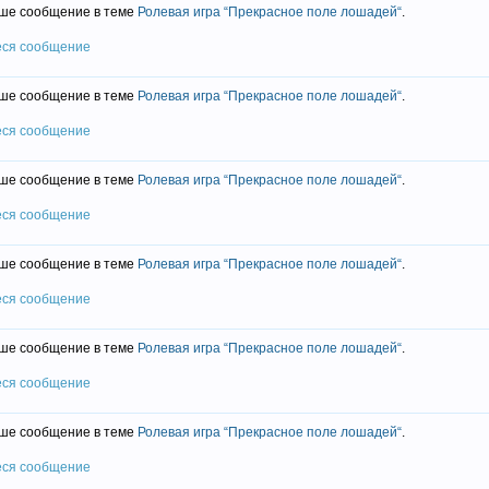
ше сообщение в теме
Ролевая игра “Прекрасное поле лошадей“
.
еся сообщение
ше сообщение в теме
Ролевая игра “Прекрасное поле лошадей“
.
еся сообщение
ше сообщение в теме
Ролевая игра “Прекрасное поле лошадей“
.
еся сообщение
ше сообщение в теме
Ролевая игра “Прекрасное поле лошадей“
.
еся сообщение
ше сообщение в теме
Ролевая игра “Прекрасное поле лошадей“
.
еся сообщение
ше сообщение в теме
Ролевая игра “Прекрасное поле лошадей“
.
еся сообщение