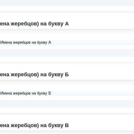
ена жеребцов) на букву А
 Имена жеребцов на букву А
ена жеребцов) на букву Б
 Имена жеребцов на букву Б
ена жеребцов) на букву В