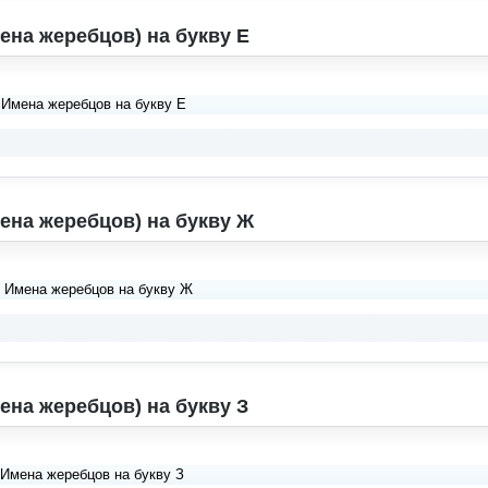
ена жеребцов) на букву Е
 Имена жеребцов на букву Е
ена жеребцов) на букву Ж
. Имена жеребцов на букву Ж
ена жеребцов) на букву З
 Имена жеребцов на букву З