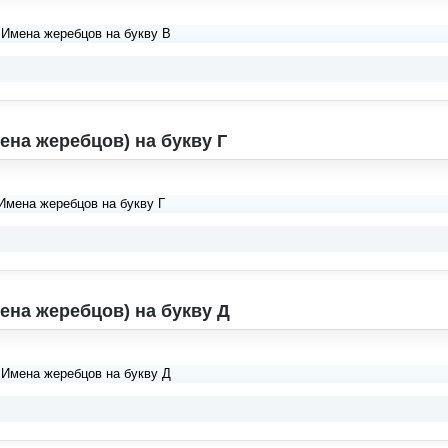
 Имена жеребцов на букву В
ена жеребцов) на букву Г
 Имена жеребцов на букву Г
ена жеребцов) на букву Д
 Имена жеребцов на букву Д