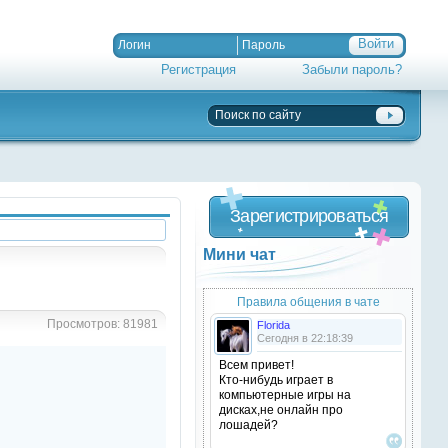
Регистрация
Забыли пароль?
Зарегистрироваться
Мини чат
Правила общения в чате
Просмотров: 81981
Florida
Сегодня в 22:18:39
Всем привет!
Кто-нибудь играет в
компьютерные игры на
дисках,не онлайн про
лошадей?