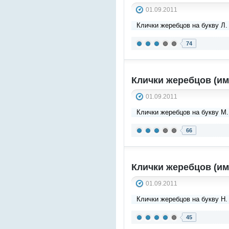
01.09.2011
Клички жеребцов на букву Л.
74
Клички жеребцов (им
01.09.2011
Клички жеребцов на букву М
66
Клички жеребцов (им
01.09.2011
Клички жеребцов на букву Н.
45