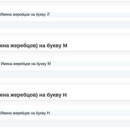
 Имена жеребцов на букву Л
ена жеребцов) на букву М
. Имена жеребцов на букву М
ена жеребцов) на букву Н
 Имена жеребцов на букву Н