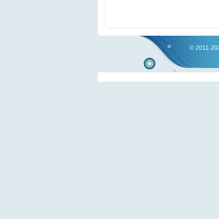
© 2011-202