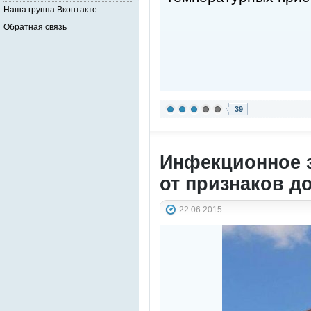
Наша группа Вконтакте
Обратная связь
39
Инфекционное 
от признаков д
22.06.2015