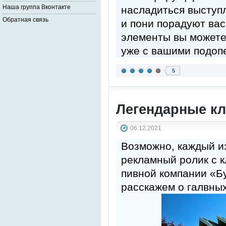
Наша группа Вконтакте
насладиться выступ
Обратная связь
и пони порадуют ва
элементы вы можете 
уже с вашими подоп
5
Легендарные кл
06.12.2021
Возможно, каждый и
рекламный ролик с 
пивной компании «Б
расскажем о галвных