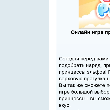
Онлайн игра п
Сегодня перед вами 
подобрать наряд, пр
принцессы эльфов! 
верховую прогулка н
Вы так же сможете 
игре большой выбор 
принцессы - вы смо
вкус.