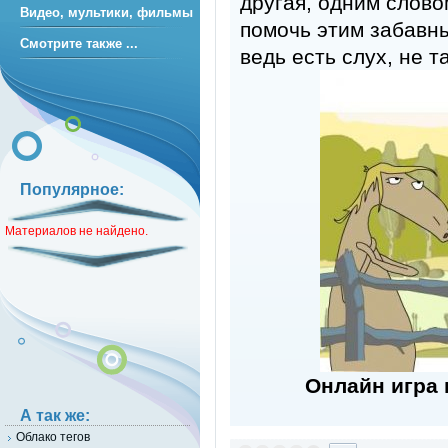
другая, одним слово
Видео, мультики, фильмы
помочь этим забавны
Смотрите также ...
ведь есть слух, не т
Популярное:
Материалов не найдено.
Онлайн игра
А так же:
Облако тегов