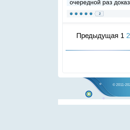
очередной раз доказ
2
Предыдущая
1
2
© 2011-202