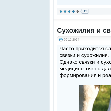
12
Сухожилия и св
05.11.2014
Часто приходится с
связки и сухожилия.
Однако связки и сух
медицины очень дал
формирования и реа