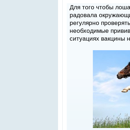
Для того чтобы лоша
радовала окружающи
регулярно проверять
необходимые прививк
ситуациях вакцины 