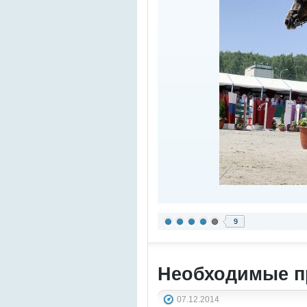
9
Необходимые п
07.12.2014