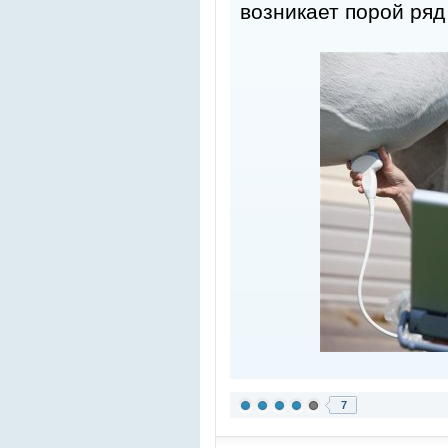
возникает порой ряд
7