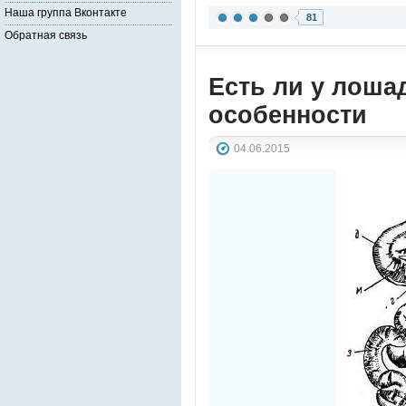
Наша группа Вконтакте
81
Обратная связь
Есть ли у лоша
особенности
04.06.2015