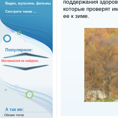
поддержания здоров
Видео, мультики, фильмы
которые проверят и
Смотрите также ...
ее к зиме.
Популярное:
Материалов не найдено.
А так же:
Облако тегов